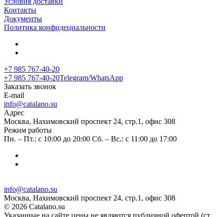
Условия доставки
Контакты
Документы
Политика конфидециальности
+7 985 767-40-20
+7 985 767-40-20
Telegram/WhatsApp
Заказать звонок
E-mail
info@catalano.su
Адрес
Москва, Нахимовский проспект 24, стр.1, офис 308
Режим работы
Пн. – Пт.: с 10:00 до 20:00 Сб. – Вс.: с 11:00 до 17:00
info@catalano.su
Москва, Нахимовский проспект 24, стр.1, офис 308
© 2026 Catalano.su
Указанные на сайте цены не являются публичной офертой (ст.