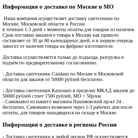
Информация о доставке по Москве и МО
Наша компания осуществляет доставку сантехники по
Москве, Московской области и России
в течении 1-3 дней с моменты оплаты для товаров из наличия.
Срок поставки заказного товара в Москву как правило
составляет от 30 до 80 календарных дней, и в первую очередь
зависит от наличия товара на фабрике изготовителе.
Доставка осуществляется только до подъезда, разгрузка и
подъём по предварительному согласованию.
- Доставка сантехники Catalano по Москве и Московской
области для заказов от 50000 рублей бесплатно.
- Доставка сантехники Каталано в пределах МКАД заказов до
50000 рублей стоит 1500 рублей, МО + 50р/км
- Самовывоз из нашего магазина Нахимовский пр-кт 24 -
бесплатно. Самовывоз возможен через 1-3 рабочих дня после
оплаты, для товаров находящихся на складе в Москве.
Информация о доставке в регионы России
- Доставка сантехники в любой регион РФ осуществляется