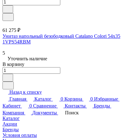
61 275 ₽
Унитаз напольный безободковый Catalano Colori 54x35
1VPS54RBM
5
Уточнить наличие
В корзину
Назад к списку
Главная
Каталог
0
Корзина
0
Избранные
Кабинет
0
Сравнение
Контакты
Бренды
Компания
Документы
Поиск
Каталог
Акции
Бренды
Условия оплаты