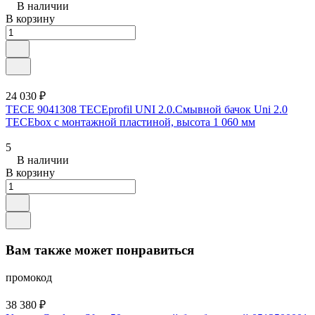
В наличии
В корзину
24 030 ₽
TECE 9041308 TECEprofil UNI 2.0.Cмывной бачок Uni 2.0
TECEbox с монтажной пластиной, высота 1 060 мм
5
В наличии
В корзину
Вам также может понравиться
промокод
38 380 ₽