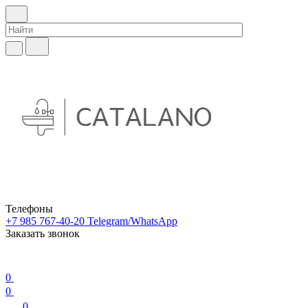
Телефоны
+7 985 767-40-20
Telegram/WhatsApp
Заказать звонок
0
0
0