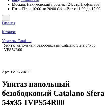
Москва, Нахимовский проспект 24, стр.1, офис 308
Пн. – Пт.: с 10:00 до 20:00 Сб. – Вс.: с 11:00 до 17:00
Главная
Каталог
Унитазы Catalano
Унитаз напольный безободковый Catalano Sfera 54x35
1VPS54R00
Арт.
1VPS54R00
Унитаз напольный
безободковый Catalano Sfera
54x35 1VPS54R00