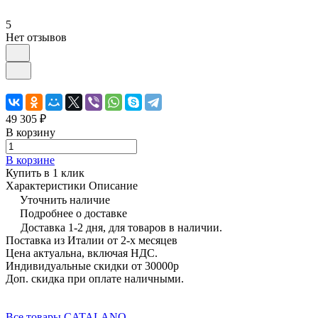
5
Нет отзывов
49 305 ₽
В корзину
В корзине
Купить в 1 клик
Характеристики
Описание
Уточнить наличие
Подробнее о доставке
Доставка 1-2 дня, для товаров в наличии.
Поставка из Италии от 2-х месяцев
Цена актуальна, включая НДС.
Индивидуальные скидки от 30000р
Доп. скидка при оплате наличными.
Все товары CATALANO