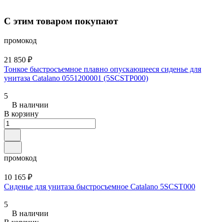
С этим товаром покупают
промокод
21 850 ₽
Тонкое быстросъемное плавно опускающееся сиденье для
унитаза Catalano 0551200001 (5SCSTP000)
5
В наличии
В корзину
промокод
10 165 ₽
Сиденье для унитаза быстросъемное Catalano 5SCST000
5
В наличии