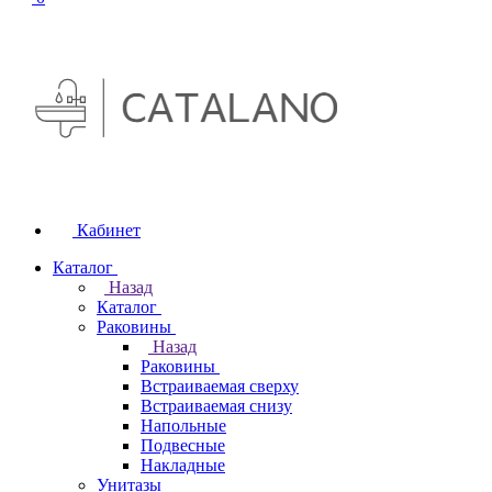
Кабинет
Каталог
Назад
Каталог
Раковины
Назад
Раковины
Встраиваемая сверху
Встраиваемая снизу
Напольные
Подвесные
Накладные
Унитазы