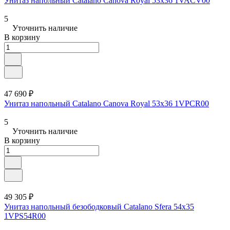
Унитаз напольный Catalano Canova Royal 53x36 1VACV00
5
Уточнить наличие
В корзину
47 690 ₽
Унитаз напольный Catalano Canova Royal 53x36 1VPCR00
5
Уточнить наличие
В корзину
49 305 ₽
Унитаз напольный безободковый Catalano Sfera 54x35
1VPS54R00