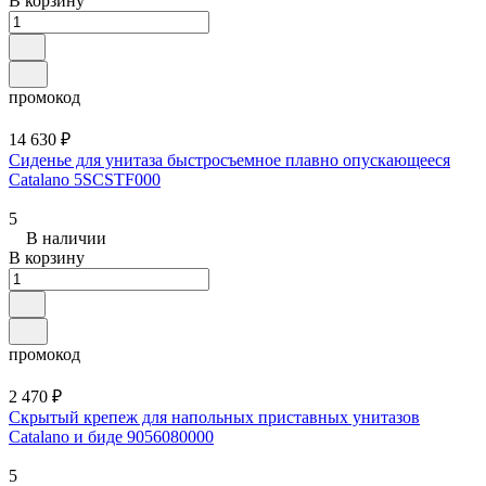
В корзину
промокод
14 630 ₽
Сиденье для унитаза быстросъемное плавно опускающееся
Catalano 5SCSTF000
5
В наличии
В корзину
промокод
2 470 ₽
Скрытый крепеж для напольных приставных унитазов
Catalano и биде 9056080000
5