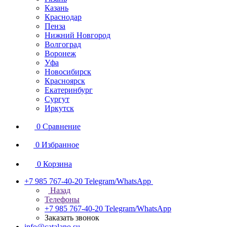
Казань
Краснодар
Пенза
Нижний Новгород
Волгоград
Воронеж
Уфа
Новосибирск
Красноярск
Екатеринбург
Сургут
Иркутск
0
Сравнение
0
Избранное
0
Корзина
+7 985 767-40-20
Telegram/WhatsApp
Назад
Телефоны
+7 985 767-40-20
Telegram/WhatsApp
Заказать звонок
info@catalano.su