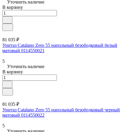
Уточнить наличие
В корзину
81 035 ₽
Унитаз Catalano Zero 55 напольный безободковый белый
матовый 0114550021
5
Уточнить наличие
В корзину
81 035 ₽
Унитаз Catalano Zero 55 напольный безободковый черный
матовый 0114550022
5
Уточнить наличие