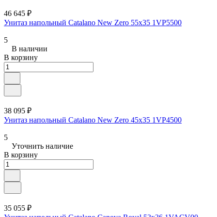
46 645 ₽
Унитаз напольный Catalano New Zero 55x35 1VP5500
5
В наличии
В корзину
38 095 ₽
Унитаз напольный Catalano New Zero 45x35 1VP4500
5
Уточнить наличие
В корзину
35 055 ₽