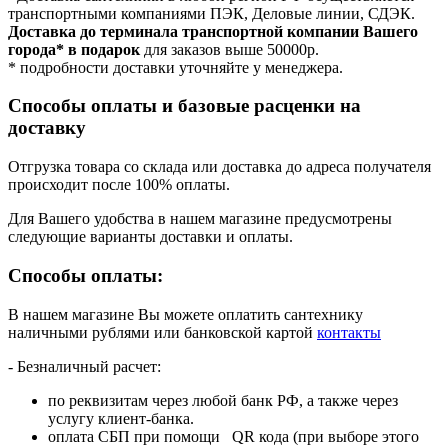
транспортными компаниями ПЭК, Деловые линии, СДЭК.
Доставка до терминала транспортной компании Вашего
города* в подарок
для заказов выше 50000р.
* подробности доставки уточняйте у менеджера.
Способы оплаты и базовые расценки на
доставку
Отгрузка товара со склада или доставка до адреса получателя
происходит после 100% оплаты.
Для Вашего удобства в нашем магазине предусмотрены
следующие варианты доставки и оплаты.
Способы оплаты:
В нашем магазине Вы можете оплатить сантехнику
наличными рублями или банковской картой
контакты
- Безналичный расчет:
по реквизитам через любой банк РФ, а также через
услугу клиент-банка.
оплата СБП при помощи QR кода (при выборе этого