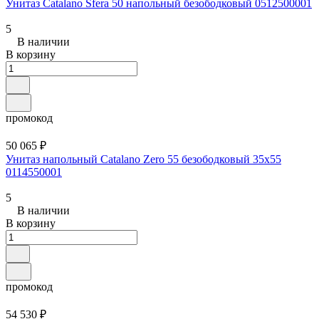
Унитаз Catalano Sfera 50 напольный безободковый 0512500001
5
В наличии
В корзину
промокод
50 065 ₽
Унитаз напольный Catalano Zero 55 безободковый 35x55
0114550001
5
В наличии
В корзину
промокод
54 530 ₽