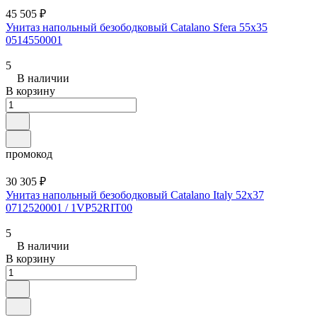
45 505 ₽
Унитаз напольный безободковый Catalano Sfera 55x35
0514550001
5
В наличии
В корзину
промокод
30 305 ₽
Унитаз напольный безободковый Catalano Italy 52x37
0712520001 / 1VP52RIT00
5
В наличии
В корзину