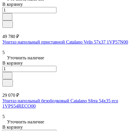
В корзину
49 780 ₽
Унитаз напольный приставной Catalano Velis 57x37 1VP57N00
5
Уточнить наличие
В корзину
29 070 ₽
Унитаз напольный безободковый Catalano Sfera 54x35 eco
1VPS54RECO00
5
Уточнить наличие
В корзину