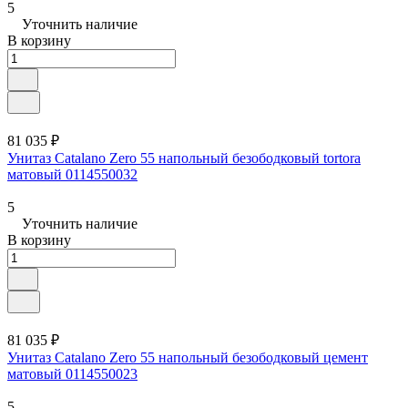
5
Уточнить наличие
В корзину
81 035 ₽
Унитаз Catalano Zero 55 напольный безободковый tortora
матовый 0114550032
5
Уточнить наличие
В корзину
81 035 ₽
Унитаз Catalano Zero 55 напольный безободковый цемент
матовый 0114550023
5