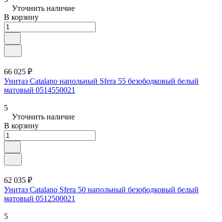
Уточнить наличие
В корзину
66 025 ₽
Унитаз Catalano напольный Sfera 55 безободковый белый
матовый 0514550021
5
Уточнить наличие
В корзину
62 035 ₽
Унитаз Catalano Sfera 50 напольный безободковый белый
матовый 0512500021
5