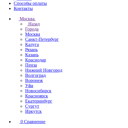
Способы оплаты
Контакты
Москва
Назад
Города
Москва
Санкт-Петербург
Калуга
Рязань
Казань
Краснодар
Пенза
Нижний Новгород
Волгоград
Воронеж
Уфа
Новосибирск
Красноярск
Екатеринбург
Сургут
Иркутск
0
Сравнение