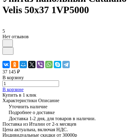
Velis 50x37 1VP5000
5
Нет отзывов
37 145 ₽
В корзину
В корзине
Купить в 1 клик
Характеристики
Описание
Уточнить наличие
Подробнее о доставке
Доставка 1-2 дня, для товаров в наличии.
Поставка из Италии от 2-х месяцев
Цена актуальна, включая НДС.
Индивидуальные скидки от 30000р