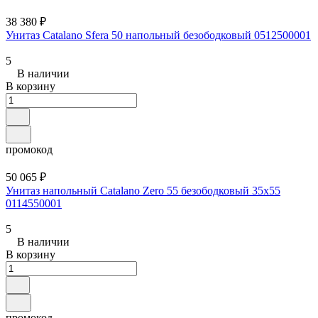
38 380 ₽
Унитаз Catalano Sfera 50 напольный безободковый 0512500001
5
В наличии
В корзину
промокод
50 065 ₽
Унитаз напольный Catalano Zero 55 безободковый 35x55
0114550001
5
В наличии
В корзину
промокод