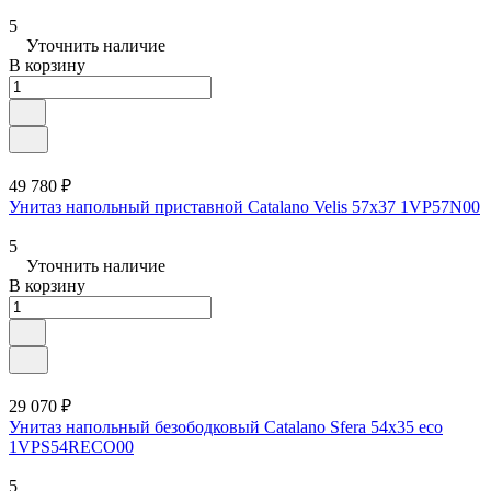
5
Уточнить наличие
В корзину
49 780 ₽
Унитаз напольный приставной Catalano Velis 57x37 1VP57N00
5
Уточнить наличие
В корзину
29 070 ₽
Унитаз напольный безободковый Catalano Sfera 54x35 eco
1VPS54RECO00
5