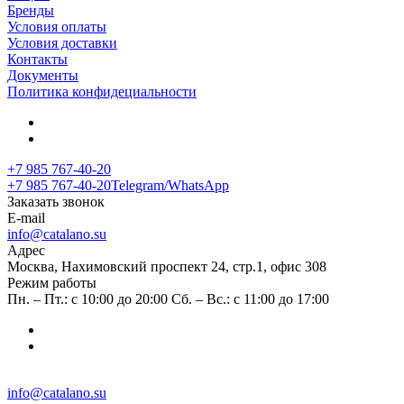
Бренды
Условия оплаты
Условия доставки
Контакты
Документы
Политика конфидециальности
+7 985 767-40-20
+7 985 767-40-20
Telegram/WhatsApp
Заказать звонок
E-mail
info@catalano.su
Адрес
Москва, Нахимовский проспект 24, стр.1, офис 308
Режим работы
Пн. – Пт.: с 10:00 до 20:00 Сб. – Вс.: с 11:00 до 17:00
info@catalano.su