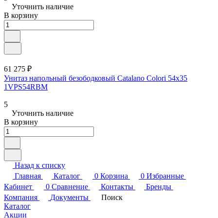
Уточнить наличие
В корзину
61 275 ₽
Унитаз напольный безободковый Catalano Colori 54x35
1VPS54RBM
5
Уточнить наличие
В корзину
Назад к списку
Главная
Каталог
0
Корзина
0
Избранные
Кабинет
0
Сравнение
Контакты
Бренды
Компания
Документы
Поиск
Каталог
Акции