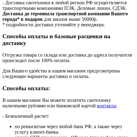
- Доставка сантехники в любой регион РФ осуществляется
транспортными компаниями ПЭК, Деловые линии, СДЭК.
Доставка до терминала транспортной компании Вашего
города* в подарок
для заказов выше 50000р.
* подробности доставки уточняйте у менеджера.
Способы оплаты и базовые расценки на
доставку
Отгрузка товара со склада или доставка до адреса получателя
происходит после 100% оплаты.
Для Вашего удобства в нашем магазине предусмотрены
следующие варианты доставки и оплаты.
Способы оплаты:
В нашем магазине Вы можете оплатить сантехнику
наличными рублями или банковской картой
контакты
- Безналичный расчет:
по реквизитам через любой банк РФ, а также через
услугу клиент-банка.