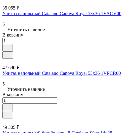
35 055 ₽
Унитаз напольный Catalano Canova Royal 53x36 1VACV00
5
Уточнить наличие
В корзину
47 690 ₽
Унитаз напольный Catalano Canova Royal 53x36 1VPCR00
5
Уточнить наличие
В корзину
49 305 ₽
Унитаз напольный безободковый Catalano Sfera 54x35