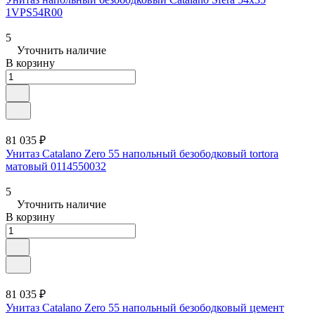
1VPS54R00
5
Уточнить наличие
В корзину
81 035 ₽
Унитаз Catalano Zero 55 напольный безободковый tortora
матовый 0114550032
5
Уточнить наличие
В корзину
81 035 ₽
Унитаз Catalano Zero 55 напольный безободковый цемент