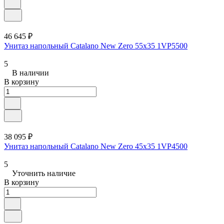
46 645 ₽
Унитаз напольный Catalano New Zero 55x35 1VP5500
5
В наличии
В корзину
38 095 ₽
Унитаз напольный Catalano New Zero 45x35 1VP4500
5
Уточнить наличие
В корзину