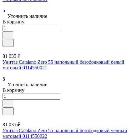
5
Уточнить наличие
В корзину
81 035 ₽
Унитаз Catalano Zero 55 напольный безободковый белый
матовый 0114550021
5
Уточнить наличие
В корзину
81 035 ₽
Унитаз Catalano Zero 55 напольный безободковый черный
матовый 0114550022