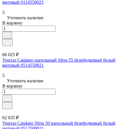
матовый 0114550023
5
Уточнить наличие
В корзину
66 025 ₽
Унитаз Catalano напольный Sfera 55 безободковый белый
матовый 0514550021
5
Уточнить наличие
В корзину
62 035 ₽
Унитаз Catalano Sfera 50 напольный безободковый белый
матовый 0512500021