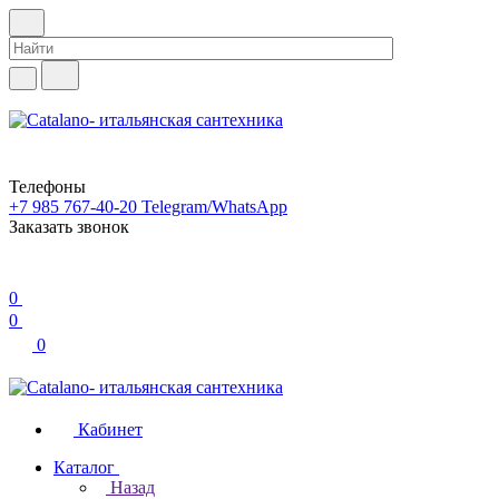
Телефоны
+7 985 767-40-20
Telegram/WhatsApp
Заказать звонок
0
0
0
Кабинет
Каталог
Назад