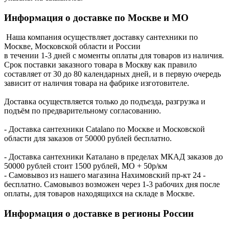
Информация о доставке по Москве и МО
Наша компания осуществляет доставку сантехники по
Москве, Московской области и России
в течении 1-3 дней с моменты оплаты для товаров из наличия.
Срок поставки заказного товара в Москву как правило
составляет от 30 до 80 календарных дней, и в первую очередь
зависит от наличия товара на фабрике изготовителе.
Доставка осуществляется только до подъезда, разгрузка и
подъём по предварительному согласованию.
- Доставка сантехники Catalano по Москве и Московской
области для заказов от 50000 рублей бесплатно.
- Доставка сантехники Каталано в пределах МКАД заказов до
50000 рублей стоит 1500 рублей, МО + 50р/км
- Самовывоз из нашего магазина Нахимовский пр-кт 24 -
бесплатно. Самовывоз возможен через 1-3 рабочих дня после
оплаты, для товаров находящихся на складе в Москве.
Информация о доставке в регионы России